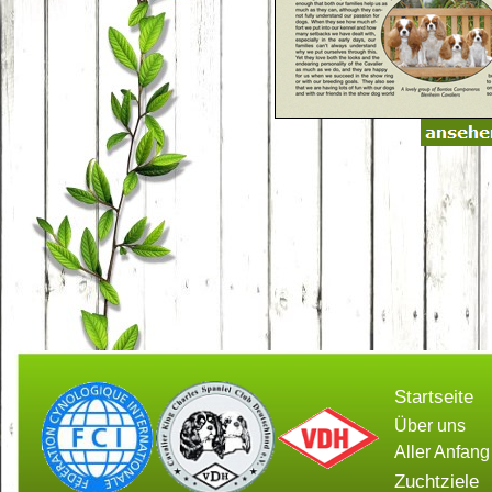
Startseite
Über uns
Aller Anfang
Zuchtziele