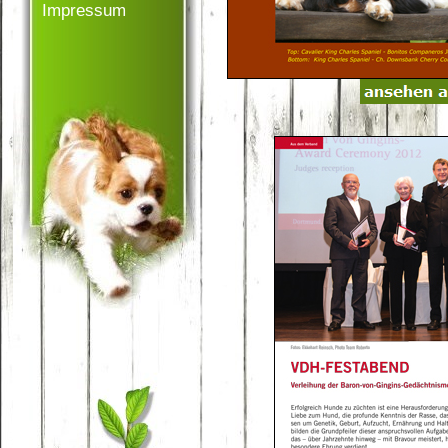
Impressum