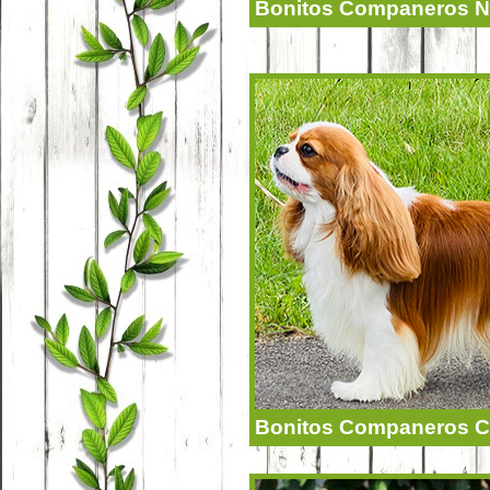
Bonitos Companeros N
Bonitos Companeros C