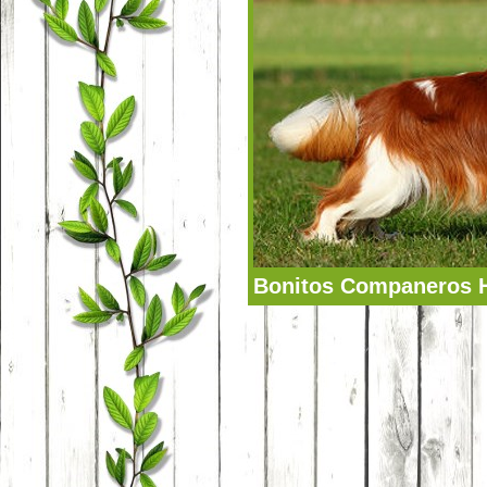
Bonitos Companeros Ha