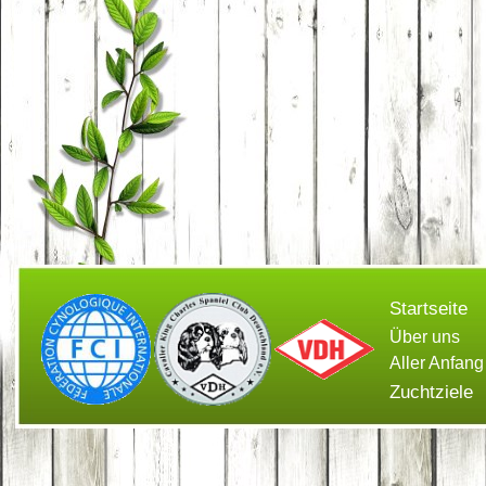
Startseite
Über uns
Aller Anfang
Zuchtziele