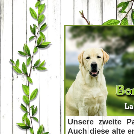
Unsere zweite Pa
Auch diese alte e