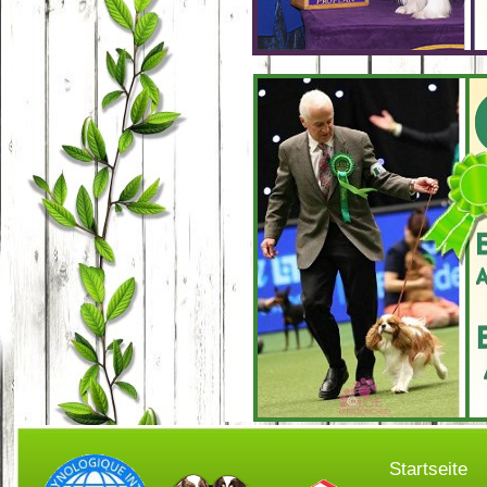
Startseite