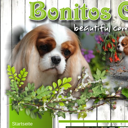
Startseite