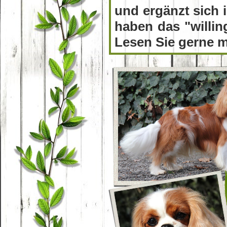
und ergänzt sich 
haben das "willin
Lesen Sie gerne 