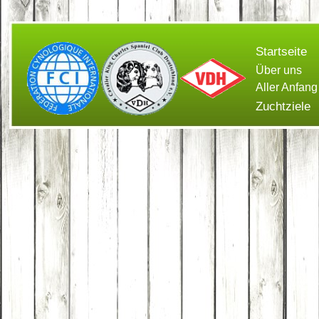
Startseite
Über uns
Aller Anfang
Zuchtziele