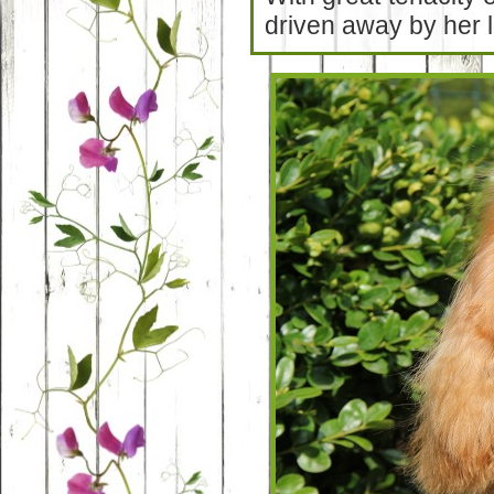
driven away by her 