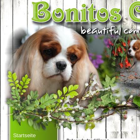
Startseite