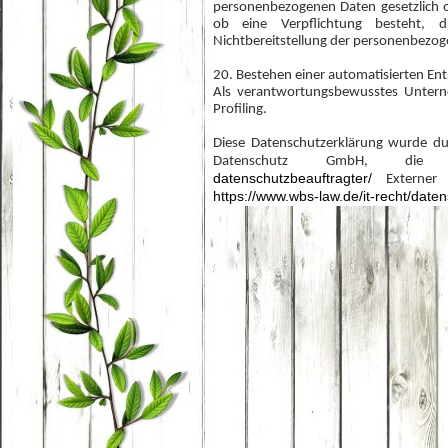
personenbezogenen Daten gesetzlich od
ob eine Verpflichtung besteht, 
Nichtbereitstellung der personenbezog
20. Bestehen einer automatisierten En
Als verantwortungsbewusstes Untern
Profiling.
Diese Datenschutzerklärung wurde du
Datenschutz GmbH, d
datenschutzbeauftragter/
Externer D
https://www.wbs-law.de/it-recht/daten