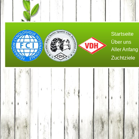
Startseite
Über uns
Aller Anfang
Zuchtziele