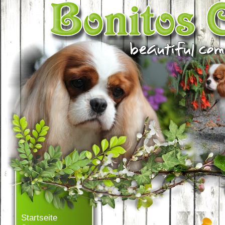
Startseite