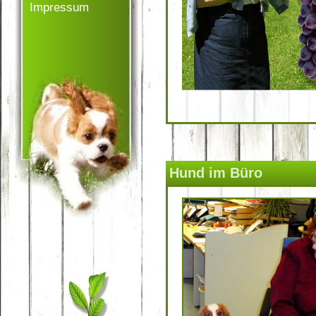
Impressum
Hund im Büro